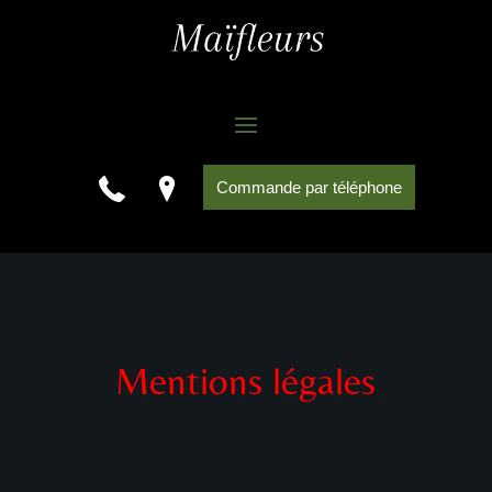
Commande par téléphone
Mentions légales