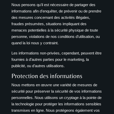
Nous pensons qu’il est nécessaire de partager des
informations afin d’enquêter, de prévenir ou de prendre
des mesures concernant des activités illégales,
fraudes présumées, situations impliquant des
menaces potentielles à la sécurité physique de toute
personne, violations de nos conditions d’utilisation, ou
quand la loi nous y contraint.
Les informations non-privées, cependant, peuvent être
fournies à d’autres parties pour le marketing, la
publicité, ou d’autres utilisations.
Protection des informations
Nous mettons en œuvre une variété de mesures de
sécurité pour préserver la sécurité de vos informations
personnelles. Nous utilisons un cryptage à la pointe de
la technologie pour protéger les informations sensibles
transmises en ligne. Nous protégeons également vos