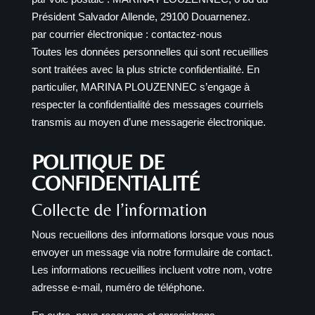
Président Salvador Allende, 29100 Douarnenez.
par courrier électronique :
contactez-nous
Toutes les données personnelles qui sont recueillies
sont traitées avec la plus stricte confidentialité. En
particulier, MARINA PLOUZENNEC s’engage à
respecter la confidentialité des messages courriels
transmis au moyen d’une messagerie électronique.
POLITIQUE DE
CONFIDENTIALITÉ
Collecte de l’information
Nous recueillons des informations lorsque vous nous
envoyer un message via notre formulaire de contact.
Les informations recueillies incluent votre nom, votre
adresse e-mail, numéro de téléphone.