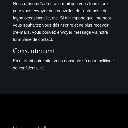
Nous utilisons l’adresse e-mail que vous fournissez
pour vous envoyer des nouvelles de l’entreprise de
façon occasionnelle, etc. Si à n’importe quel moment
vous souhaitez vous désinscrire et ne plus recevoir
d’e-mails, vous pouvez envoyer message via notre
formulaire de contact.
Consentement
En utilisant notre site, vous consentez à notre politique
de confidentialité.