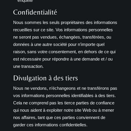
enquête
Confidentialité
Nous sommes les seuls propriétaires des informations
recueillies sur ce site. Vos informations personnelles
ne seront pas vendues, échangées, transférées, ou
données à une autre société pour n’importe quel
raison, sans votre consentement, en dehors de ce qui
est nécessaire pour répondre à une demande et / ou
une transaction.
Divulgation à des tiers
Nous ne vendons, n’échangeons et ne transférons pas
vos informations personnelles identifiables à des tiers.
Cela ne comprend pas les tierce parties de confiance
qui nous aident à exploiter notre site Web ou à mener
nos affaires, tant que ces parties conviennent de
garder ces informations confidentielles.