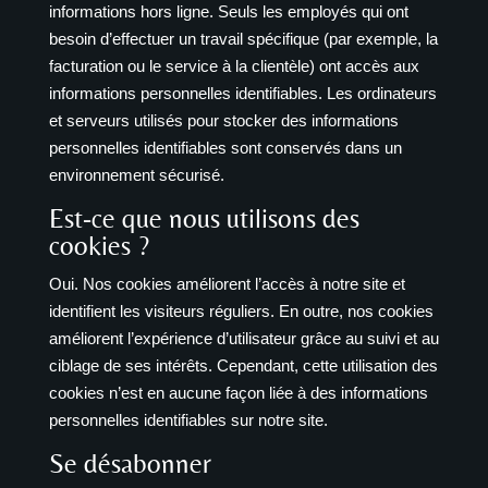
informations hors ligne. Seuls les employés qui ont
besoin d’effectuer un travail spécifique (par exemple, la
facturation ou le service à la clientèle) ont accès aux
informations personnelles identifiables. Les ordinateurs
et serveurs utilisés pour stocker des informations
personnelles identifiables sont conservés dans un
environnement sécurisé.
Est-ce que nous utilisons des
cookies ?
Oui. Nos cookies améliorent l’accès à notre site et
identifient les visiteurs réguliers. En outre, nos cookies
améliorent l’expérience d’utilisateur grâce au suivi et au
ciblage de ses intérêts. Cependant, cette utilisation des
cookies n’est en aucune façon liée à des informations
personnelles identifiables sur notre site.
Se désabonner